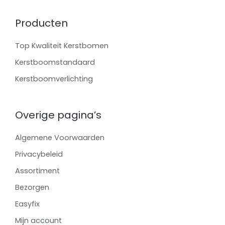
Producten
Top Kwaliteit Kerstbomen
Kerstboomstandaard
Kerstboomverlichting
Overige pagina’s
Algemene Voorwaarden
Privacybeleid
Assortiment
Bezorgen
Easyfix
Mijn account