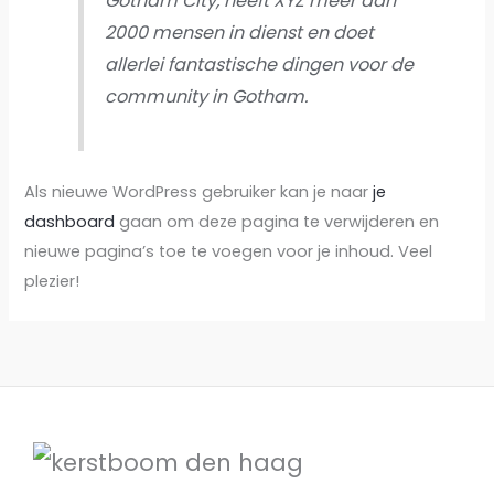
Gotham City, heeft XYZ meer dan
2000 mensen in dienst en doet
allerlei fantastische dingen voor de
community in Gotham.
Als nieuwe WordPress gebruiker kan je naar
je
dashboard
gaan om deze pagina te verwijderen en
nieuwe pagina’s toe te voegen voor je inhoud. Veel
plezier!