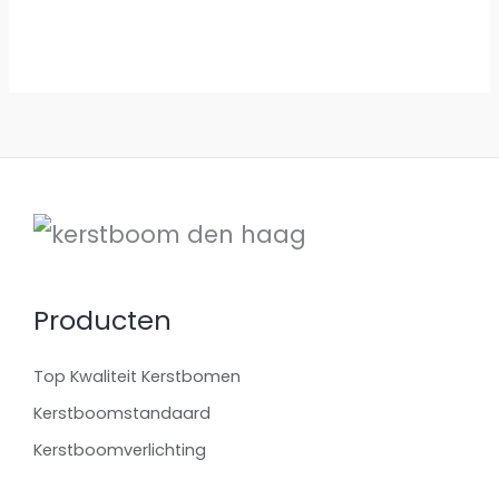
Producten
Top Kwaliteit Kerstbomen
Kerstboomstandaard
Kerstboomverlichting