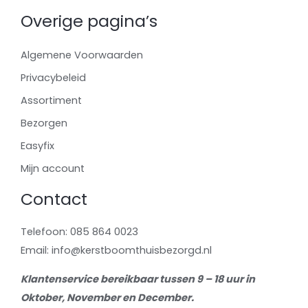
Overige pagina’s
Algemene Voorwaarden
Privacybeleid
Assortiment
Bezorgen
Easyfix
Mijn account
Contact
Telefoon: 085 864 0023
Email: info@kerstboomthuisbezorgd.nl
Klantenservice bereikbaar tussen 9 – 18 uur in
Oktober, November en December.